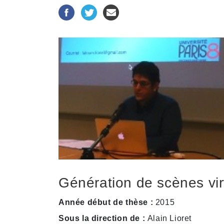
Génération de scènes vir
Année début de thèse :
2015
Sous la direction de :
Alain Lioret