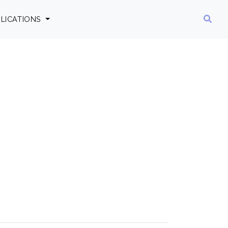
LICATIONS