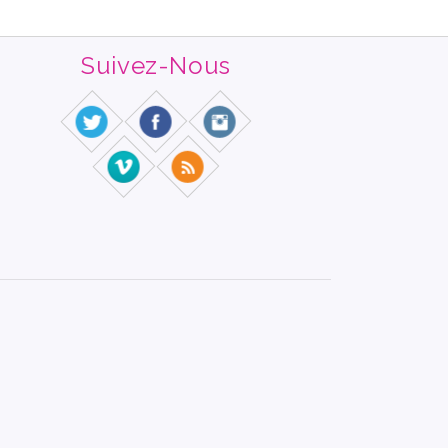
Suivez-Nous