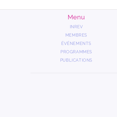
Menu
INREV
MEMBRES
ÉVÉNEMENTS
PROGRAMMES
PUBLICATIONS