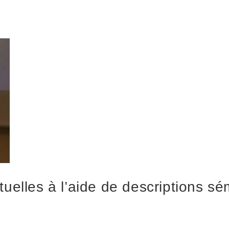
tuelles à l’aide de descriptions s