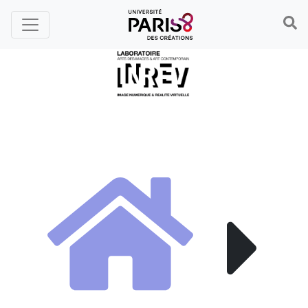
Panneau de gestion des cookies