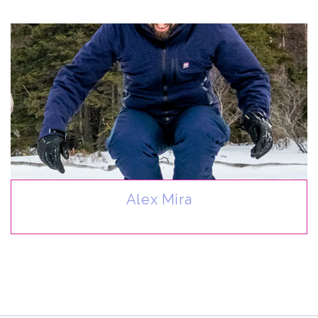
Alex Mira