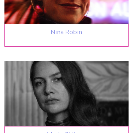
Nina Robin