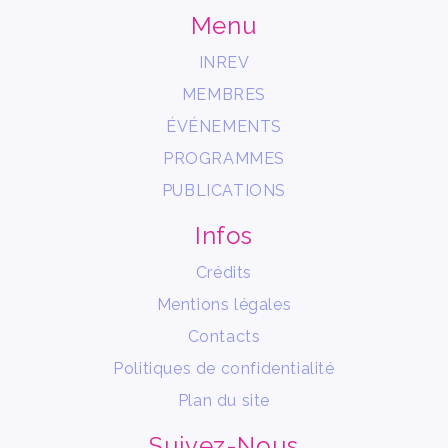
Menu
INREV
MEMBRES
ÉVÉNEMENTS
PROGRAMMES
PUBLICATIONS
Infos
Crédits
Mentions légales
Contacts
Politiques de confidentialité
Plan du site
Suivez-Nous