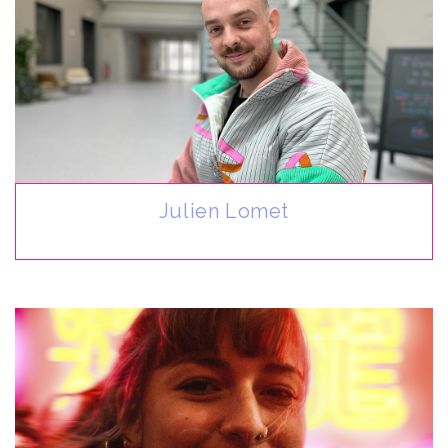
Julien Lomet