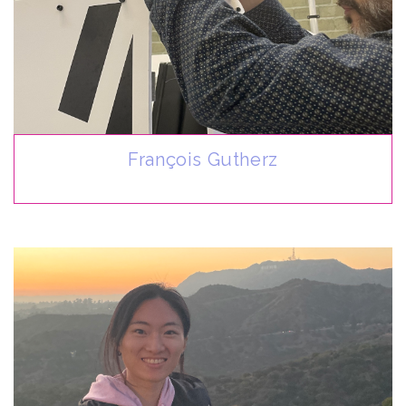
François Gutherz