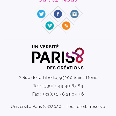
2 Rue de la Liberté, 93200 Saint-Denis
Tel : +33(0)1 49 40 67 89
Fax : +33(0) 1 48 21 04 46
Université Paris 8 ©2020 - Tous droits réservé