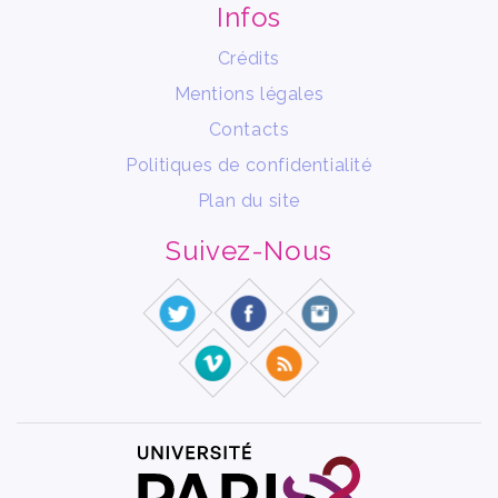
Infos
Crédits
Mentions légales
Contacts
Politiques de confidentialité
Plan du site
Suivez-Nous