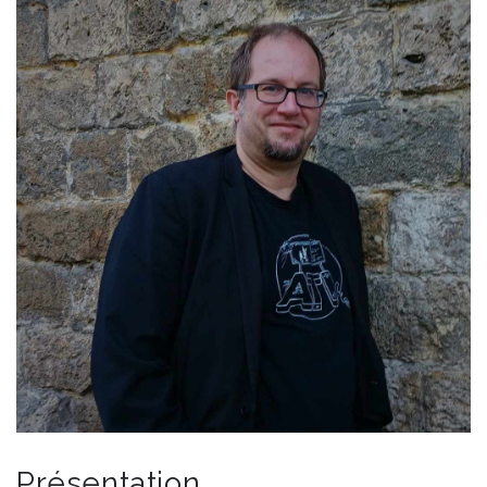
Présentation