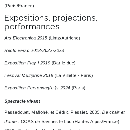
(Paris/France).
Expositions, projections,
performances
Ars Electronica 2015
(Lintz/Autriche)
Recto verso 2018-2022-2023
Exposition Play ! 2019
(Bar le duc)
Festival Multiprise 2019
(La Villette - Paris)
Exposition Personnag(e )s 2024
(Paris)
Spectacle vivant
Passedouet, Maflohé, et Cédric Plessiet. 2009.
De chair et
d’âme
. CCAS de Savines le Lac (Hautes Alpes/France)