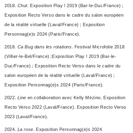
2018.
Chut
. Exposition Play ! 2019 (Bar-le-Duc/France) ;
Exposition Recto Verso dans le cadre du salon européen
de la réalité virtuelle (Laval/France) ; Exposition
Personnag(e)s 2024 (Paris/France).
2018.
Ca Bug dans les rotations
. Festival Microfolie 2018
(Villier-le-Bel/France) ;Exposition Play ! 2019 (Bar-le-
Duc/France) ; Exposition Recto Verso dans le cadre du
salon européen de la réalité virtuelle (Laval/France) ;
Exposition Personnag(e)s 2024 (Paris/France).
2022.
Line
en collaboration avec Kelly Mézino. Exposition
Recto Verso 2022 (Laval/France). Exposition Recto Verso
2023 (Laval/France).
2024.
La rose
. Exposition Personnag(e)s 2024