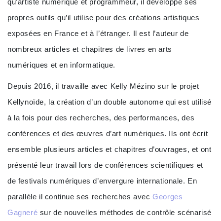
qu’artiste numérique et programmeur, il développe ses
propres outils qu’il utilise pour des créations artistiques
exposées en France et à l’étranger. Il est l’auteur de
nombreux articles et chapitres de livres en arts
numériques et en informatique.
Depuis 2016, il travaille avec Kelly Mézino sur le projet
Kellynoïde, la création d’un double autonome qui est utilisé
à la fois pour des recherches, des performances, des
conférences et des œuvres d’art numériques. Ils ont écrit
ensemble plusieurs articles et chapitres d’ouvrages, et ont
présenté leur travail lors de conférences scientifiques et
de festivals numériques d’envergure internationale. En
parallèle il continue ses recherches avec
Georges
Gagneré
sur de nouvelles méthodes de contrôle scénarisé