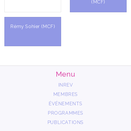
(MCF)
Rémy Sohier (MCF)
Menu
INREV
MEMBRES
ÉVÉNEMENTS
PROGRAMMES
PUBLICATIONS