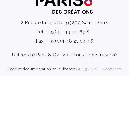
2 Rue de la Liberté, 93200 Saint-Denis
Tel : +33(0)1 49 40 67 89
Fax : +33(0) 1 48 21 04 46
Université Paris 8 ©2020 - Tous droits réservé
Code et documentation sous licence
GPL 3
-
SPIP
-
BootStrap