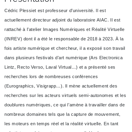
Cédric Plessiet est professeur d’université. Il est
actuellement directeur adjoint du laboratoire AIAC. Il est
rattaché à l’atelier Images Numériques et Réalité Virtuelle
(INREV) dont il a été le responsable de 2018 à 2023. À la
fois artiste numérique et chercheur, il a exposé son travail
dans plusieurs festivals d’art numérique (Ars Electronica
Lintz, Recto Verso, Laval Virtual…) et a présenté ses
recherches lors de nombreuses conférences
(Eurographics, Visigrapp…). Il mène actuellement des
recherches sur les acteurs virtuels semi-autonomes et les
doublures numériques, ce qui l’amène à travailler dans de
nombreux domaines tels que la capture de mouvement,
les moteurs en temps réel et la réalité virtuelle. En tant