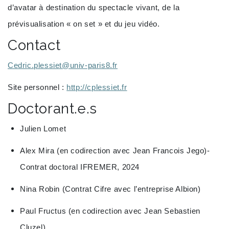
d’avatar à destination du spectacle vivant, de la
prévisualisation « on set » et du jeu vidéo.
Contact
Cedric.plessiet@univ-paris8.fr
Site personnel :
http://cplessiet.fr
Doctorant.e.s
Julien Lomet
Alex Mira (en codirection avec Jean Francois Jego)-
Contrat doctoral IFREMER, 2024
Nina Robin (Contrat Cifre avec l’entreprise Albion)
Paul Fructus (en codirection avec Jean Sebastien
Cluzel)