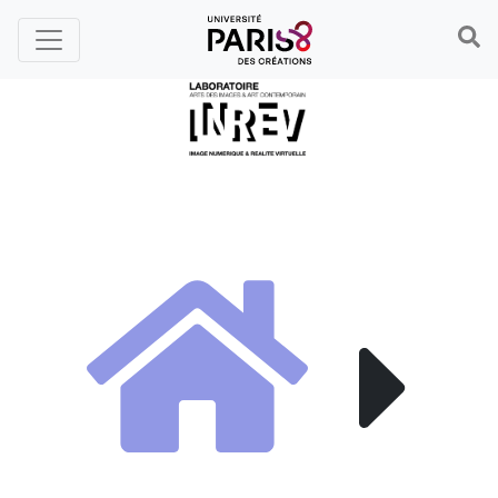
Panneau de gestion des cookies