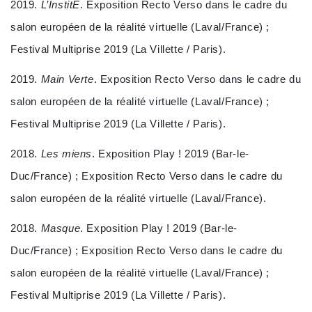
2019.
L’InstitE
. Exposition Recto Verso dans le cadre du
salon européen de la réalité virtuelle (Laval/France) ;
Festival Multiprise 2019 (La Villette / Paris).
2019.
Main Verte
. Exposition Recto Verso dans le cadre du
salon européen de la réalité virtuelle (Laval/France) ;
Festival Multiprise 2019 (La Villette / Paris).
2018.
Les miens
. Exposition Play ! 2019 (Bar-le-
Duc/France) ; Exposition Recto Verso dans le cadre du
salon européen de la réalité virtuelle (Laval/France).
2018.
Masque
. Exposition Play ! 2019 (Bar-le-
Duc/France) ; Exposition Recto Verso dans le cadre du
salon européen de la réalité virtuelle (Laval/France) ;
Festival Multiprise 2019 (La Villette / Paris).