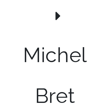
Michel
Bret