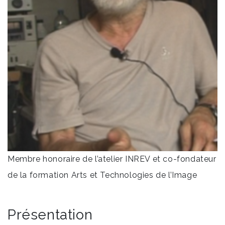
Membre honoraire de l’atelier INREV et co-fondateur
de la formation Arts et Technologies de l’Image
Présentation