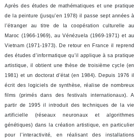
Après des études de mathématiques et une pratique
de la peinture (jusqu’en 1978) il passe sept années à
l’étranger au titre de la coopération culturelle au
Maroc (1966-1969), au Vénézuela (1969-1971) et au
Vietnam (1971-1973). De retour en France il reprend
des études d’informatique qu’il applique à sa pratique
artistique, il obtient une thèse de troisième cycle (en
1981) et un doctorat d’état (en 1984). Depuis 1976 il
écrit des logiciels de synthèse, réalise de nombreux
films (primés dans des festivals internationaux). A
partir de 1995 il introduit des techniques de la vie
artificielle (réseaux neuronaux et algorithmes
génétiques) dans la création artistique, en particulier
pour l’interactivité, en réalisant des installations