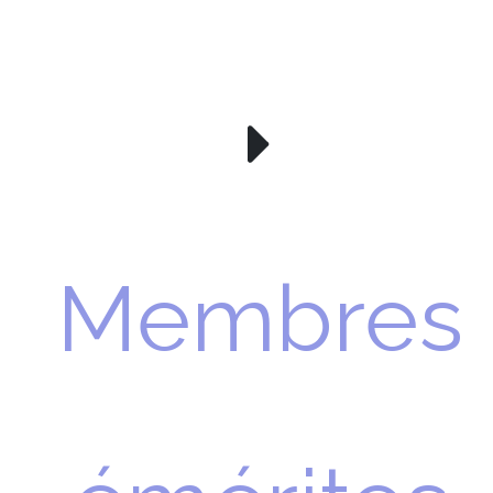
Membres