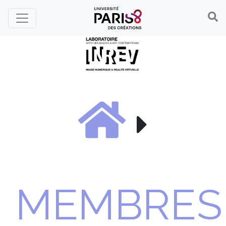
Panneau de gestion des cookies
MEMBRES