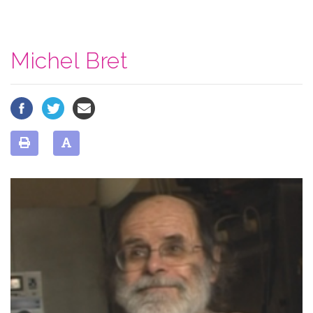
Michel Bret