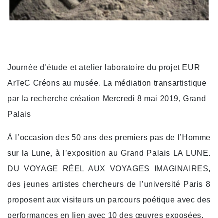
Journée d’étude et atelier laboratoire du projet EUR
ArTeC Créons au musée. La médiation transartistique
par la recherche création Mercredi 8 mai 2019, Grand
Palais
À l’occasion des 50 ans des premiers pas de l’Homme
sur la Lune, à l’exposition au Grand Palais LA LUNE.
DU VOYAGE RÉEL AUX VOYAGES IMAGINAIRES,
des jeunes artistes chercheurs de l’université Paris 8
proposent aux visiteurs un parcours poétique avec des
performances en lien avec 10 des œuvres exposées.