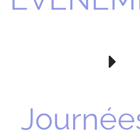
Journée