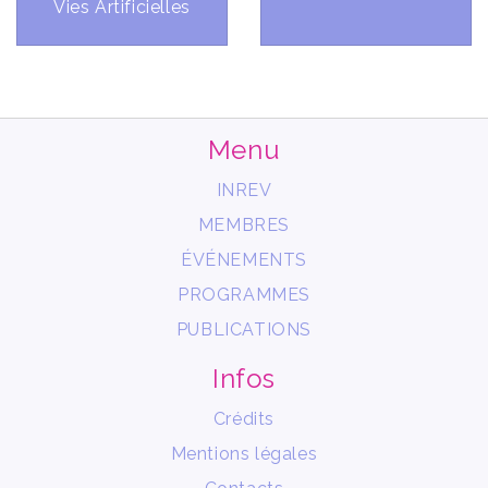
Vies Artificielles
Menu
INREV
MEMBRES
ÉVÉNEMENTS
PROGRAMMES
PUBLICATIONS
Infos
Crédits
Mentions légales