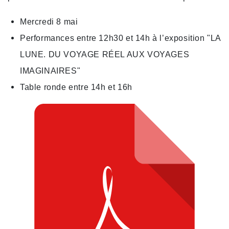
Mercredi 8 mai
Performances entre 12h30 et 14h à l’exposition "LA
LUNE. DU VOYAGE RÉEL AUX VOYAGES
IMAGINAIRES"
Table ronde entre 14h et 16h