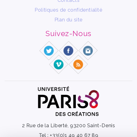
Contacts
Politiques de confidentialité
Plan du site
Suivez-Nous
2 Rue de la Liberté, 93200 Saint-Denis
Tel : +33(0)1 49 40 67 89