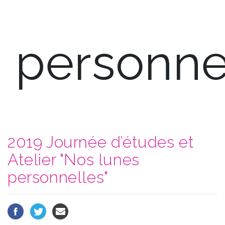
personne
2019 Journée d’études et
Atelier "Nos lunes
personnelles"