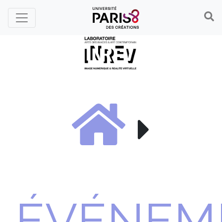
Panneau de gestion des cookies
ÉVÉNEM