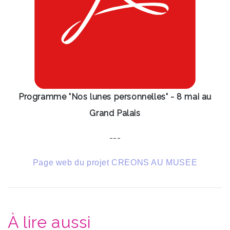
Programme "Nos lunes personnelles" - 8 mai au
Grand Palais
---
Page web du projet CREONS AU MUSEE
À lire aussi