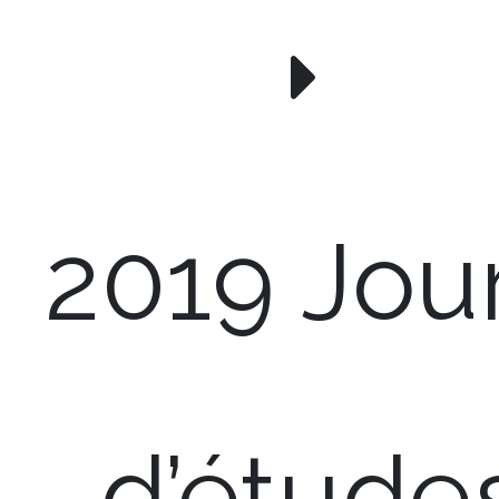
2019 Jou
d’étude