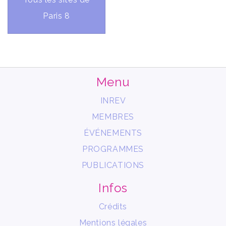
Paris 8
Menu
INREV
MEMBRES
ÉVÉNEMENTS
PROGRAMMES
PUBLICATIONS
Infos
Crédits
Mentions légales