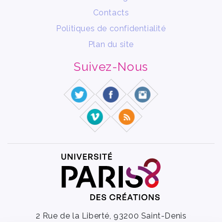
Contacts
Politiques de confidentialité
Plan du site
Suivez-Nous
2 Rue de la Liberté, 93200 Saint-Denis